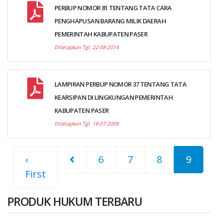
PERBUP NOMOR 81 TENTANG TATA CARA
PENGHAPUSAN BARANG MILIK DAERAH
PEMERINTAH KABUPATEN PASER
Ditetapkan Tgl. 22-08-2014
LAMPIRAN PERBUP NOMOR 37 TENTANG TATA
KEARSIPAN DI LINGKUNGAN PEMERINTAH
KABUPATEN PASER
Ditetapkan Tgl. 18-07-2008
‹
6
7
8
9
First
PRODUK HUKUM TERBARU