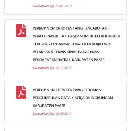
Ditetapkan Tgl. 02-01-2018
PERBUP NOMOR 89 TENTANG PENCABUTAN
PERATURAN BUPATI PASER NOMOR 33 TAHUN 2014
TENTANG ORGANISASI DAN TATA KERJA UNIT
PELAKSANA TEKNIS DINAS PADA DINAS
PENDAPATAN DAERAH KABUPATEN PASER
Ditetapkan Tgl. 09-11-2014
PERBUP NOMOR 79 TENTANG PEDOMAN
PENGUMPULAN DATA KINERJA DILINGKUNGAN
KABUPATEN PASER
Ditetapkan Tgl. 22-08-2014