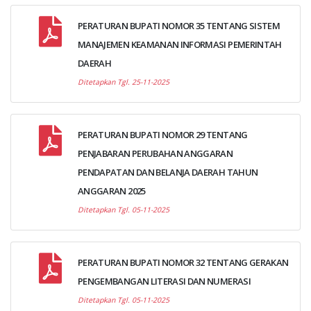
PERATURAN BUPATI NOMOR 35 TENTANG SISTEM
MANAJEMEN KEAMANAN INFORMASI PEMERINTAH
DAERAH
Ditetapkan Tgl. 25-11-2025
PERATURAN BUPATI NOMOR 29 TENTANG
PENJABARAN PERUBAHAN ANGGARAN
PENDAPATAN DAN BELANJA DAERAH TAHUN
ANGGARAN 2025
Ditetapkan Tgl. 05-11-2025
PERATURAN BUPATI NOMOR 32 TENTANG GERAKAN
PENGEMBANGAN LITERASI DAN NUMERASI
Ditetapkan Tgl. 05-11-2025